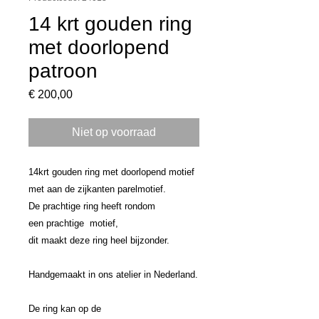
14 krt gouden ring
met doorlopend
patroon
Prijs
€ 200,00
Niet op voorraad
14krt gouden ring met doorlopend motief
met aan de zijkanten parelmotief.
De prachtige ring heeft rondom
een prachtige motief,
dit maakt deze ring heel bijzonder.
Handgemaakt in ons atelier in Nederland.
De ring kan op de