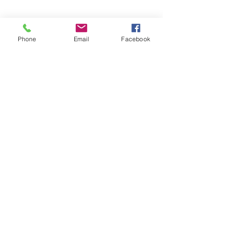
Phone
Email
Facebook