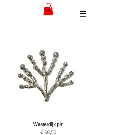
Westerdijk pin
Prijs
€ 69,50