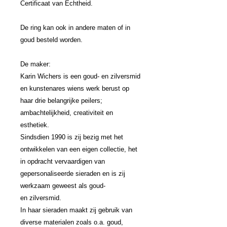
Certificaat van Echtheid.
De ring kan ook in andere maten of in
goud besteld worden.
De maker:
Karin Wichers is een goud- en zilversmid
en kunstenares wiens werk berust op
haar drie belangrijke peilers;
ambachtelijkheid, creativiteit en
esthetiek.
Sindsdien 1990 is zij bezig met het
ontwikkelen van een eigen collectie, het
in opdracht
vervaardigen van
gepersonaliseerde sieraden en is zij
werkzaam geweest als goud-
en
zilversmid.
In haar sieraden maakt zij gebruik van
diverse materialen zoals o.a. goud,