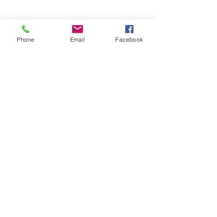
Phone
Email
Facebook