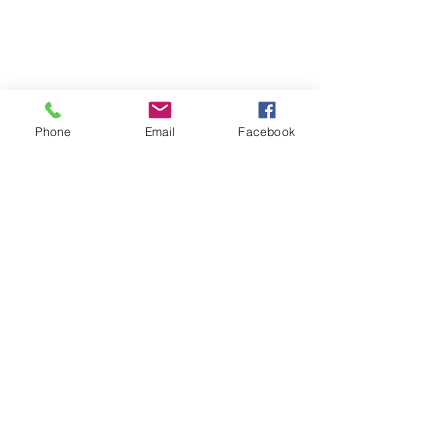
Phone
Email
Facebook